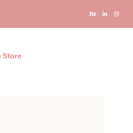
 Store