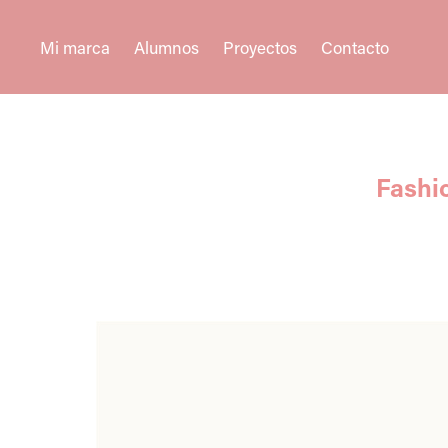
Mi marca
Alumnos
Proyectos
Contacto
Fashi