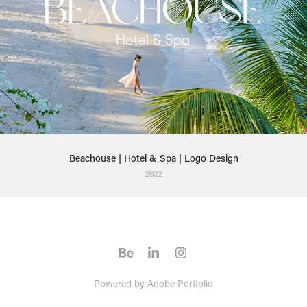
Beachouse | Hotel & Spa | Logo Design
2022
Powered by
Adobe Portfolio