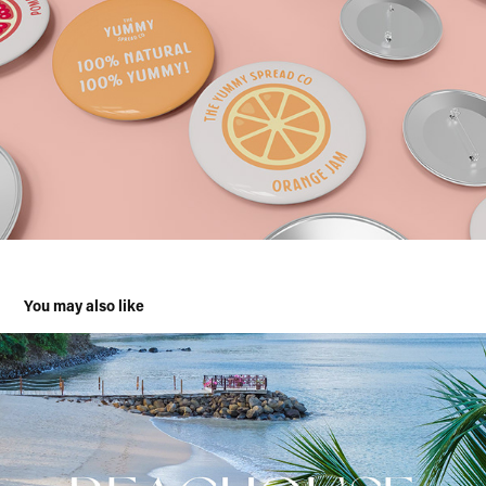
You may also like