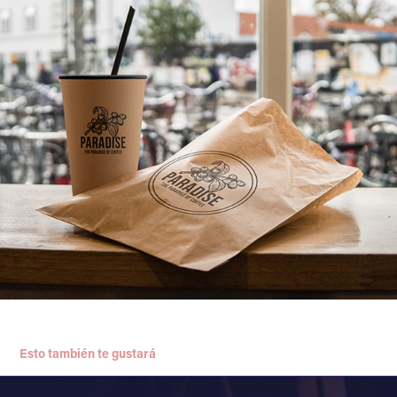
Esto también te gustará