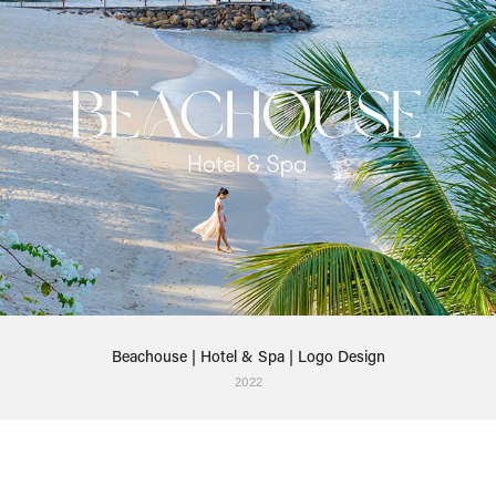
Beachouse | Hotel & Spa | Logo Design
2022