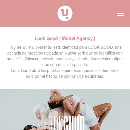
Look Good | Model Agency |
Hoy les quiero presentar esta identidad para LOOK GOOD, una
agencia de modelos ubicada en Nueva York que se identifica con
no ser "la típica agencia de modelos", dejando afuera estereotipos
que son del siglo pasado.
Look Good abre las puertas a personas que se sienten bellas
solo por el hecho de vivir la vida en libertad.