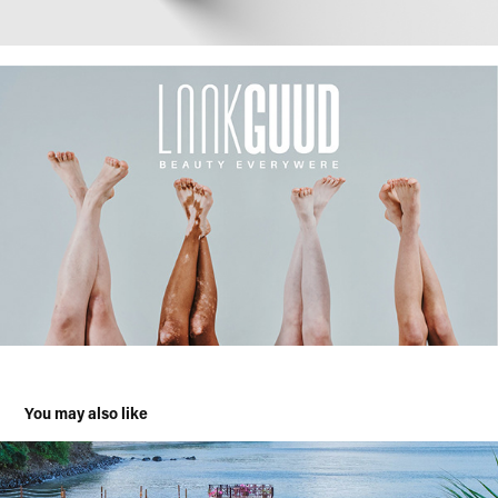
You may also like