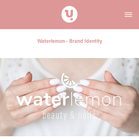
Waterlemon - Brand Identity