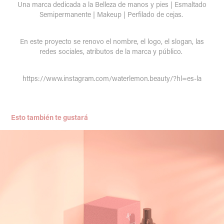
Una marca dedicada a la Belleza de manos y pies | Esmaltado
Semipermanente | Makeup | Perfilado de cejas.
En este proyecto se renovo el nombre, el logo, el slogan, las
redes sociales, atributos de la marca y público.
https://www.instagram.com/waterlemon.beauty/?hl=es-la
Esto también te gustará