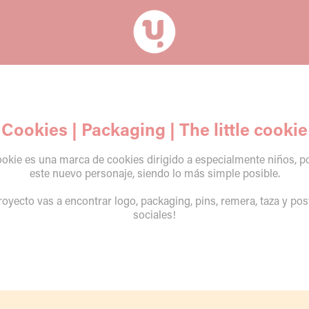
Cookies | Packaging | The little cookie
cookie es una marca de cookies dirigido a especialmente niños, p
este nuevo personaje, siendo lo más simple posible.
royecto vas a encontrar logo, packaging, pins, remera, taza y pos